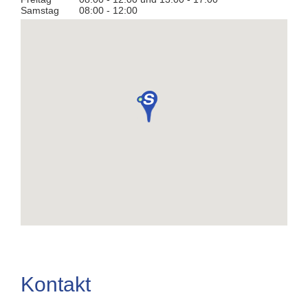
Samstag
08:00 - 12:00