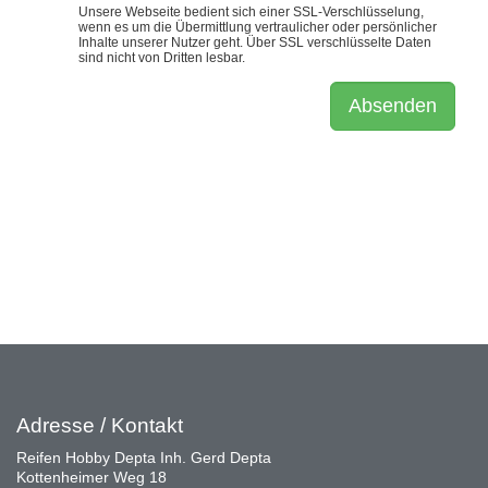
Adresse / Kontakt
Reifen Hobby Depta Inh. Gerd Depta
Kottenheimer Weg 18