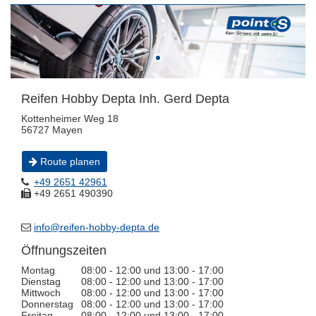
Reifen Hobby Depta Inh. Gerd Depta
Kottenheimer Weg 18
56727 Mayen
Route planen
+49 2651 42961
+49 2651 490390
info@reifen-hobby-depta.de
Öffnungszeiten
Montag
08:00 - 12:00 und 13:00 - 17:00
Dienstag
08:00 - 12:00 und 13:00 - 17:00
Mittwoch
08:00 - 12:00 und 13:00 - 17:00
Donnerstag
08:00 - 12:00 und 13:00 - 17:00
Freitag
08:00 - 12:00 und 13:00 - 17:00